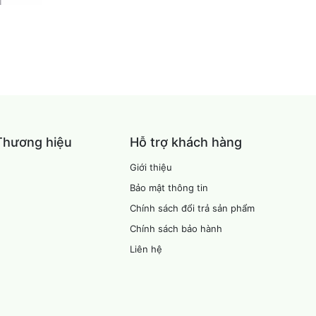
Thương hiệu
Hỗ trợ khách hàng
Giới thiệu
Bảo mật thông tin
Chính sách đổi trả sản phẩm
Chính sách bảo hành
Liên hệ