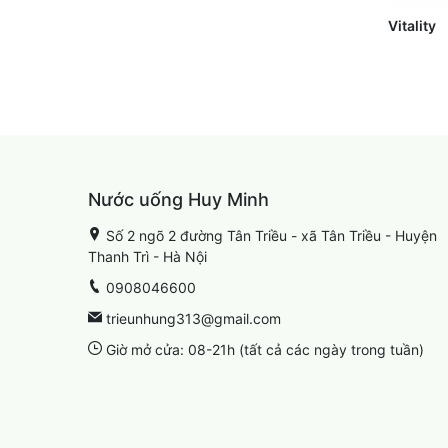
Vitality
Nước uống Huy Minh
Số 2 ngõ 2 đường Tân Triều - xã Tân Triều - Huyện
Thanh Trì - Hà Nội
0908046600
trieunhung313@gmail.com
Giờ mở cửa: 08-21h (tất cả các ngày trong tuần)